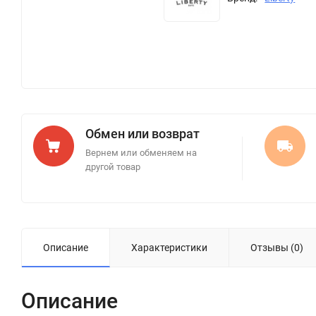
Обмен или возврат
Вернем или обменяем на
другой товар
Описание
Характеристики
Отзывы (0)
Описание