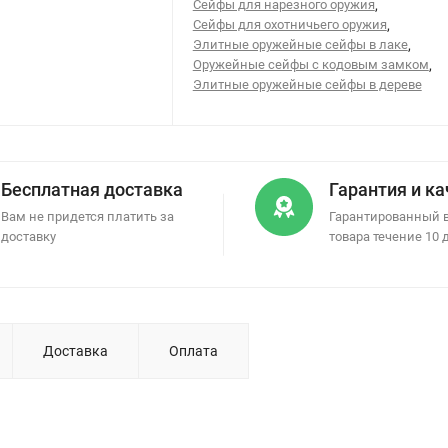
Сейфы для нарезного оружия
,
Сейфы для охотничьего оружия
,
Элитные оружейные сейфы в лаке
,
Оружейные сейфы с кодовым замком
,
Элитные оружейные сейфы в дереве
Бесплатная доставка
Гарантия и к
Вам не придется платить за
Гарантированный 
доставку
товара течение 10 
Доставка
Оплата