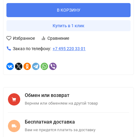
В КОРЗИНУ
Купить в 1 клик
Избранное
Сравнение
Заказ по телефону:
+7 495 220 33 01
Обмен или возврат
Вернем или обменяем на другой товар
Бесплатная доставка
Вам не придется платить за доставку