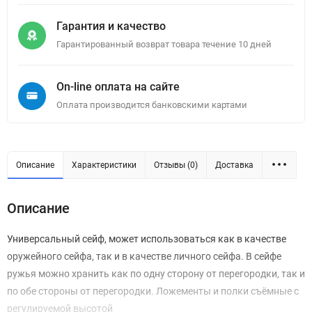
Гарантия и качество
Гарантированный возврат товара течение 10 дней
On-line оплата на сайте
Оплата производится банковскими картами
Описание
Характеристики
Отзывы (0)
Доставка
Описание
Универсальный сейф, может использоваться как в качестве
оружейного сейфа, так и в качестве личного сейфа. В сейфе
ружья можно хранить как по одну сторону от перегородки, так и
по обе стороны от перегородки. Ложементы и полки съёмные с
регулируемой высотой