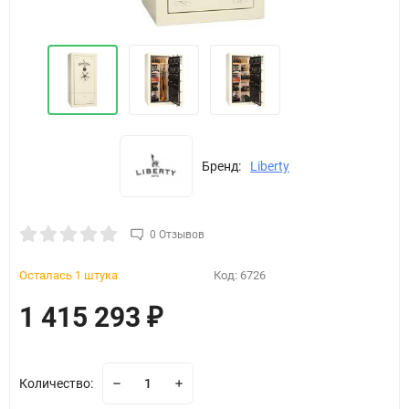
Бренд:
Liberty
0 Отзывов
Осталась 1 штука
Код:
6726
1 415 293
₽
Количество: