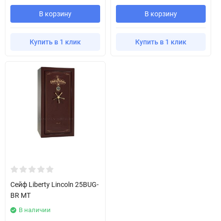
В корзину
В корзину
Купить в 1 клик
Купить в 1 клик
Сейф Liberty Lincoln 25BUG-
BR MT
В наличии