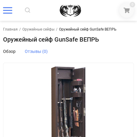
0
Главная
/
Оружейные сейфы
/
Оружейный сейф GunSafe ВЕПРЬ
Оружейный сейф GunSafe ВЕПРЬ
Обзор
Отзывы (0)