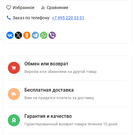
Избранное
Сравнение
Заказ по телефону:
+7 495 220 33 01
Обмен или возврат
Вернем или обменяем на другой товар
Бесплатная доставка
Вам не придется платить за доставку
Гарантия и качество
Гарантированный возврат товара течение 10 дней