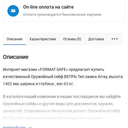
On-line оплата на сайте
Оплата производится банковскими картами
Описание
Характеристики
Отзывы (0)
Доставка
Описание
Интернет-магазин «FORMAT SAFE» предлагает купить
качественный Оружейный сейф ВЕПРЬ Тип замка Array, высота
1402 мм, ширина и глубина , вес 63 кг.
В каталоге нашей компании и наших поставщиков вы найдёте
Оружейные сейфы и другие виды для документов, оружия,
ценностей. Современные технологии делают Оружейный сейф
ВЕПРЬ безупречным в плане безопасности и защиты
имущества.
подробнее