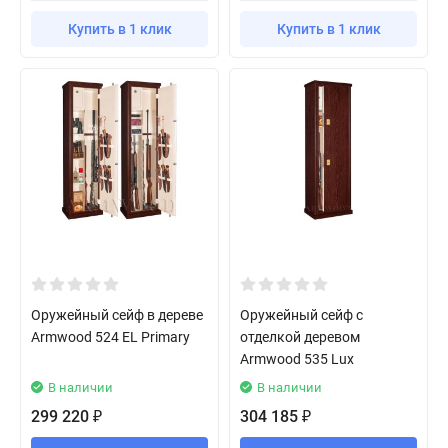
Купить в 1 клик
Купить в 1 клик
Оружейный сейф в дереве
Оружейный сейф с
Armwood 524 EL Primary
отделкой деревом
Armwood 535 Lux
В наличии
В наличии
299 220
304 185
₽
₽