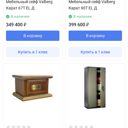
Мебельный сейф Valberg
Мебельный сейф Valberg
Карат 67T EL Д
Карат 90T EL Д
В наличии
В наличии
349 400
399 600
₽
₽
В корзину
В корзину
Купить в 1 клик
Купить в 1 клик