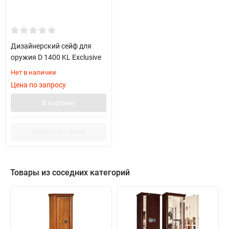
Дизайнерский сейф для
оружия D 1400 KL Exclusive
Нет в наличии
Цена по запросу
В корзину
Купить в 1 клик
Товары из соседних категорий