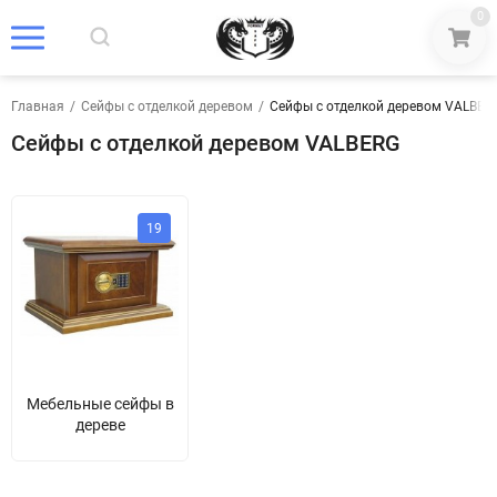
0
Главная
/
Сейфы с отделкой деревом
/
Сейфы с отделкой деревом VALBER
Сейфы с отделкой деревом VALBERG
19
Мебельные сейфы в
дереве