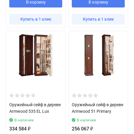
В корзину
В корзину
Купить в 1 клик
Купить в 1 клик
Оружейный сейф в дереве
Оружейный сейф в дереве
Armwood 535 EL Lux
Armwood 51 Primary
В наличии
В наличии
334 584
256 067
₽
₽