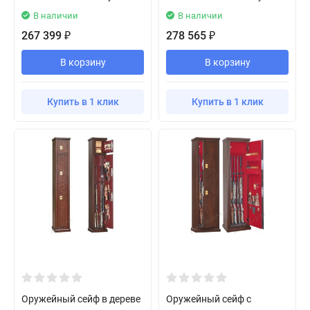
В наличии
В наличии
267 399
278 565
₽
₽
В корзину
В корзину
Купить в 1 клик
Купить в 1 клик
Оружейный сейф в дереве
Оружейный сейф с