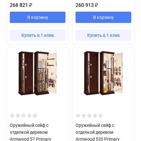
268 821
260 913
₽
₽
В корзину
В корзину
Купить в 1 клик
Купить в 1 клик
Оружейный сейф с
Оружейный сейф с
отделкой деревом
отделкой деревом
Armwood 57 Primary
Armwood 535 Primary