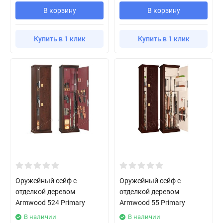
В корзину
В корзину
Купить в 1 клик
Купить в 1 клик
Оружейный сейф с
Оружейный сейф с
отделкой деревом
отделкой деревом
Armwood 524 Primary
Armwood 55 Primary
В наличии
В наличии