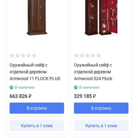
Оружейный сейф с
Оружейный сейф с
отделкой деревом
отделкой деревом
Armwood 11 FLOCK PLUS
Armwood 524 Flock
В наличии
В наличии
663 826
329 185
₽
₽
В корзину
В корзину
Купить в 1 клик
Купить в 1 клик