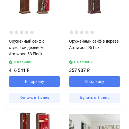
Оружейный сейф с
Оружейный сейф в дереве
отделкой деревом
Armwood 95 Lux
Armwood 53 Flock
В наличии
В наличии
416 541
357 937
₽
₽
В корзину
В корзину
Купить в 1 клик
Купить в 1 клик