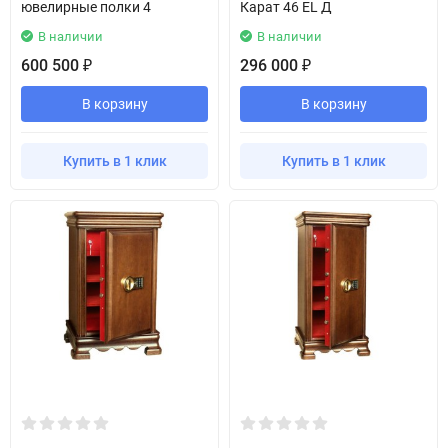
ювелирные полки 4
Карат 46 EL Д
В наличии
В наличии
600 500
296 000
₽
₽
В корзину
В корзину
Купить в 1 клик
Купить в 1 клик