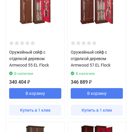
Оружейный сейф с
Оружейный сейф с
отделкой деревом
отделкой деревом
Armwood 55 EL Flock
Armwood 57 EL Flock
В наличии
В наличии
340 404
346 889
₽
₽
В корзину
В корзину
Купить в 1 клик
Купить в 1 клик