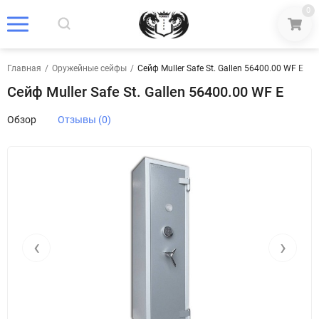
0
Главная
/
Оружейные сейфы
/
Сейф Muller Safe St. Gallen 56400.00 WF E
Сейф Muller Safe St. Gallen 56400.00 WF E
Обзор
Отзывы (0)
‹
›