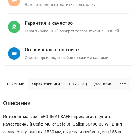
Вам не придется платить за доставку
Гарантия и качество
Гарантированный возврат товара течение 10 дней
On-line оплата на сайте
Оплата производится банковскими картами
Описание
Характеристики
Отзывы (0)
Доставка
Описание
Интернет-магазин «FORMAT SAFE» предлагает купить
качественный Сейф Muller Safe St. Gallen 56400.00 WF E Тип
замка Array, высота 1550 мм, ширина и глубина , вес 158 кг.