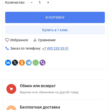
Количество:
В КОРЗИНУ
Купить в 1 клик
Избранное
Сравнение
Заказ по телефону:
+7 495 220 33 01
Обмен или возврат
Вернем или обменяем на другой товар
Бесплатная доставка