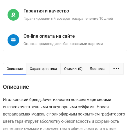
Гарантия и качество
Гарантированный возврат товара течение 10 дней
On-line оплата на сайте
Оплата производится банковскими картами
Описание
Характеристики
Отзывы (0)
Доставка
Описание
Итальянский бренд Juwel известен во всем мире своими
высококачественными огнеупорными сейфами. Новая
встраиваемая модель с полиэфирным покрытием графитового
цвета гарантирует абсолютную безопасность и сохранность
денежным суммам и документам в офисе, дома или в отеле.