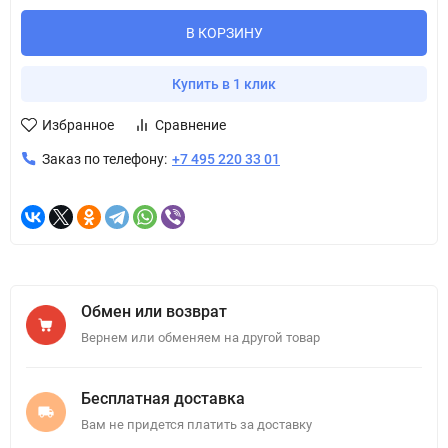
В КОРЗИНУ
Купить в 1 клик
Избранное
Сравнение
Заказ по телефону:
+7 495 220 33 01
Обмен или возврат
Вернем или обменяем на другой товар
Бесплатная доставка
Вам не придется платить за доставку