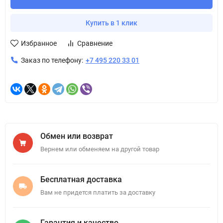
Купить в 1 клик
Избранное
Сравнение
Заказ по телефону:
+7 495 220 33 01
Обмен или возврат
Вернем или обменяем на другой товар
Бесплатная доставка
Вам не придется платить за доставку
Гарантия и качество