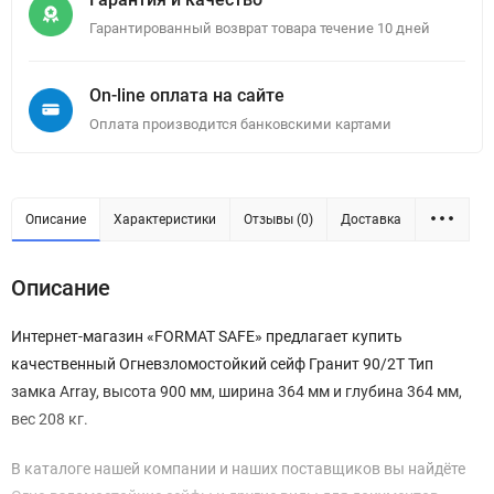
Гарантированный возврат товара течение 10 дней
On-line оплата на сайте
Оплата производится банковскими картами
Описание
Характеристики
Отзывы (0)
Доставка
Описание
Интернет-магазин «FORMAT SAFE» предлагает купить
качественный Огневзломостойкий сейф Гранит 90/2T Тип
замка Array, высота 900 мм, ширина 364 мм и глубина 364 мм,
вес 208 кг.
В каталоге нашей компании и наших поставщиков вы найдёте