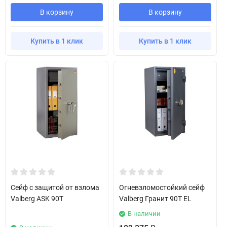
В корзину
В корзину
Купить в 1 клик
Купить в 1 клик
Сейф с защитой от взлома
Огневзломостойкий сейф
Valberg ASK 90T
Valberg Гранит 90T EL
В наличии