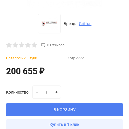
Бренд:
Griffon
0 Отзывов
Осталось 2 штуки
Код:
2772
200 655
₽
Количество:
В КОРЗИНУ
Купить в 1 клик