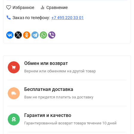
Избранное
Сравнение
Заказ по телефону:
+7 495 220 33 01
Обмен или возврат
Вернем или обменяем на другой товар
Бесплатная доставка
Вам не придется платить за доставку
Гарантия и качество
Гарантированный возврат товара течение 10 дней