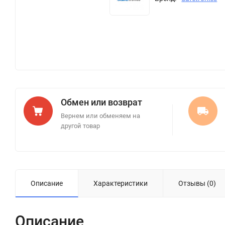
Обмен или возврат
Вернем или обменяем на
другой товар
Описание
Характеристики
Отзывы (0)
Описание