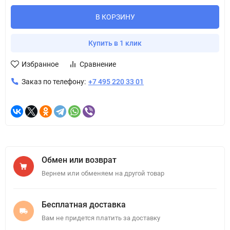
В КОРЗИНУ
Купить в 1 клик
Избранное
Сравнение
Заказ по телефону:
+7 495 220 33 01
Обмен или возврат
Вернем или обменяем на другой товар
Бесплатная доставка
Вам не придется платить за доставку