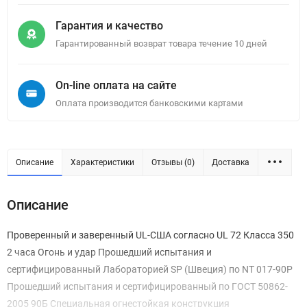
Гарантия и качество
Гарантированный возврат товара течение 10 дней
On-line оплата на сайте
Оплата производится банковскими картами
Описание
Характеристики
Отзывы (0)
Доставка
Описание
Проверенный и заверенный UL-США согласно UL 72 Класса 350
2 часа Огонь и удар Прошедший испытания и
сертифицированный Лабораторией SP (Швеция) по NT 017-90P
Прошедший испытания и сертифицированный по ГОСТ 50862-
2005 90Б Специальная огнестойкая конструкция