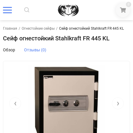
0
Главная
/
Огнестойкие сейфы
/
Сейф огнестойкий Stahlkraft FR 445 KL
Сейф огнестойкий Stahlkraft FR 445 KL
Обзор
Отзывы (0)
‹
›