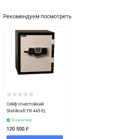
Рекомендуем посмотреть
Сейф огнестойкий
Stahlkraft FR 445 EL
В наличии
120 500
₽