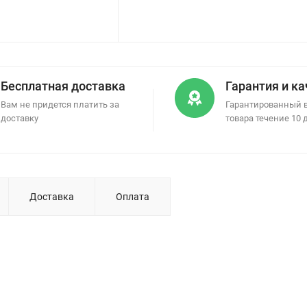
Бесплатная доставка
Гарантия и к
Вам не придется платить за
Гарантированный 
доставку
товара течение 10 
Доставка
Оплата