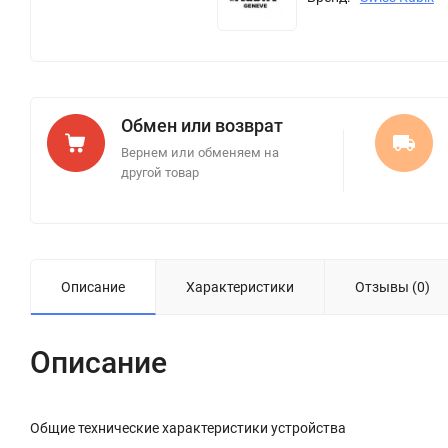
Обмен или возврат
Вернем или обменяем на
другой товар
Описание
Характеристики
Отзывы (0)
Описание
Общие технические характеристики устройства