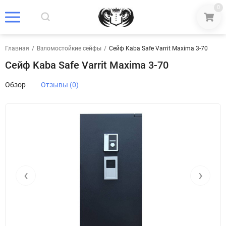
0
Главная
/
Взломостойкие сейфы
/
Сейф Kaba Safe Varrit Maxima 3-70
Сейф Kaba Safe Varrit Maxima 3-70
Обзор
Отзывы (0)
‹
›