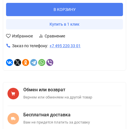
В КОРЗИНУ
Купить в 1 клик
Избранное
Сравнение
Заказ по телефону:
+7 495 220 33 01
Обмен или возврат
Вернем или обменяем на другой товар
Бесплатная доставка
Вам не придется платить за доставку