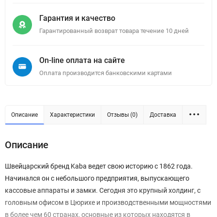
Гарантия и качество
Гарантированный возврат товара течение 10 дней
On-line оплата на сайте
Оплата производится банковскими картами
Описание
Характеристики
Отзывы (0)
Доставка
Описание
Швейцарский бренд Kaba ведет свою историю с 1862 года.
Начинался он с небольшого предприятия, выпускающего
кассовые аппараты и замки. Сегодня это крупный холдинг, с
головным офисом в Цюрихе и производственными мощностями
в более чем 60 странах, основные из которых находятся в