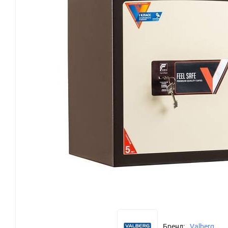
Бренд:
Valberg