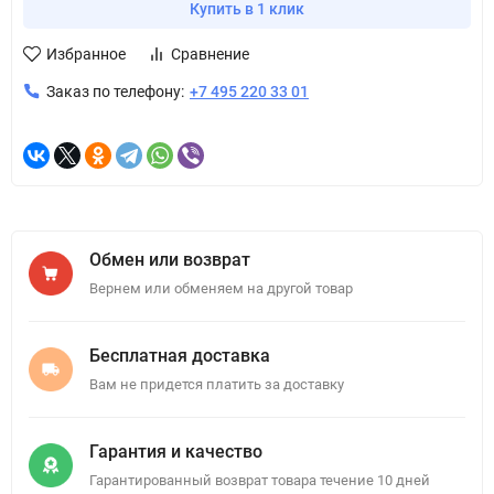
Купить в 1 клик
Избранное
Сравнение
Заказ по телефону:
+7 495 220 33 01
Обмен или возврат
Вернем или обменяем на другой товар
Бесплатная доставка
Вам не придется платить за доставку
Гарантия и качество
Гарантированный возврат товара течение 10 дней