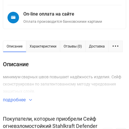
On-line оплата на сайте
Оплата производится банковскими картами
Описание
Характеристики
Отзывы (0)
Доставка
Описание
минимум сварных швов повышает надёжность изделия. Сейф
сконструирован по запатентованному методу чередования
защитных слоёв.
подробнее
Покупатели, которые приобрели Сейф
огневзломостойкий Stahlkraft Defender