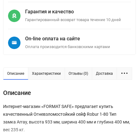
Гарантия и качество
Гарантированный возврат товара течение 10 дней
On-line оплата на сайте
Оплата производится банковскими картами
Описание
Характеристики
Отзывы (0)
Доставка
Описание
Интернет-магазин «FORMAT SAFE» предлагает купить
качественный Огневзломостойкий сейф Robur 1-80 Тип
замка Array, высота 933 мм, ширина 400 мм и глубина 400 мм,
вес 235 кг.