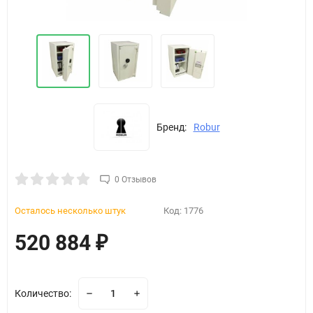
Бренд:
Robur
0 Отзывов
Осталось несколько штук
Код:
1776
520 884
₽
Количество: