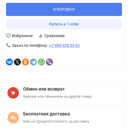
В КОРЗИНУ
Купить в 1 клик
Избранное
Сравнение
Заказ по телефону:
+7 495 220 33 01
Обмен или возврат
Вернем или обменяем на другой товар
Бесплатная доставка
Вам не придется платить за доставку