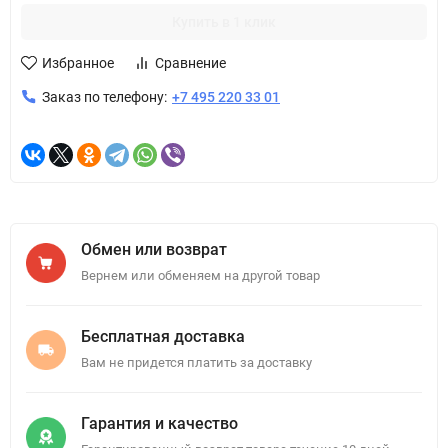
Купить в 1 клик
Избранное
Сравнение
Заказ по телефону:
+7 495 220 33 01
Обмен или возврат
Вернем или обменяем на другой товар
Бесплатная доставка
Вам не придется платить за доставку
Гарантия и качество