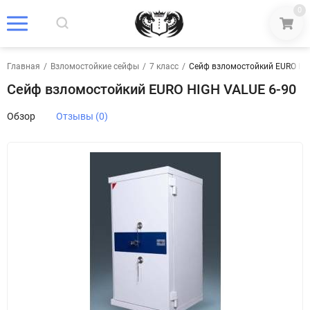
0
Главная
/
Взломостойкие сейфы
/
7 класс
/
Сейф взломостойкий EURO HI
Сейф взломостойкий EURO HIGH VALUE 6-90
Обзор
Отзывы (0)