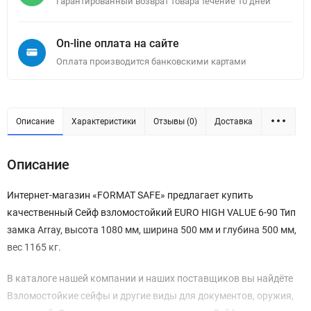
Гарантированный возврат товара течение 10 дней
On-line оплата на сайте
Оплата производится банковскими картами
Описание
Характеристики
Отзывы (0)
Доставка
Описание
Интернет-магазин «FORMAT SAFE» предлагает купить
качественный Сейф взломостойкий EURO HIGH VALUE 6-90 Тип
замка Array, высота 1080 мм, ширина 500 мм и глубина 500 мм,
вес 1165 кг.
В каталоге нашей компании и наших поставщиков вы найдёте
Взломостойкие сейфы и другие виды для документов, оружия,