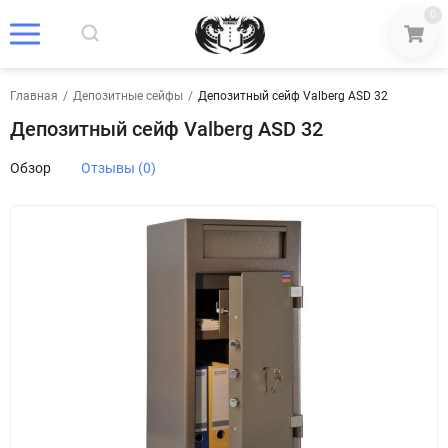
0
Главная
/
Депозитные сейфы
/
Депозитный сейф Valberg ASD 32
Депозитный сейф Valberg ASD 32
Обзор
Отзывы (0)