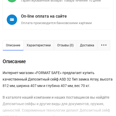
Гарантированный возврат товара течение 10 дней
On-line оплата на сайте
Оплата производится банковскими картами
Описание
Характеристики
Отзывы (0)
Доставка
Описание
Интернет-магазин «FORMAT SAFE» предлагает купить
качественный Депозитный сейф ASD 32 Тип замка Array, высота
812 мм, ширина 407 мм и глубина 407 мм, вес 70 кг.
В каталоге нашей компании и наших поставщиков вы найдёте
Депозитные сейфы и другие виды для документов, оружия,
ценностей. Современные технологии делают Депозитный сейф