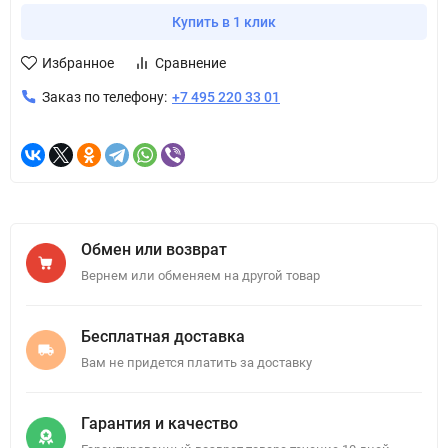
Купить в 1 клик
Избранное
Сравнение
Заказ по телефону:
+7 495 220 33 01
Обмен или возврат
Вернем или обменяем на другой товар
Бесплатная доставка
Вам не придется платить за доставку
Гарантия и качество