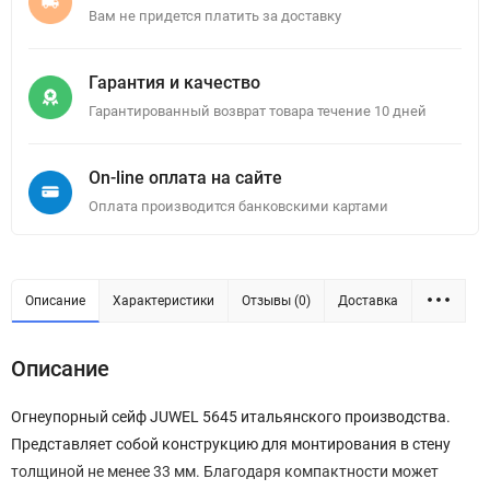
Вам не придется платить за доставку
Гарантия и качество
Гарантированный возврат товара течение 10 дней
On-line оплата на сайте
Оплата производится банковскими картами
Описание
Характеристики
Отзывы (0)
Доставка
Описание
Огнеупорный сейф JUWEL 5645 итальянского производства.
Представляет собой конструкцию для монтирования в стену
толщиной не менее 33 мм. Благодаря компактности может