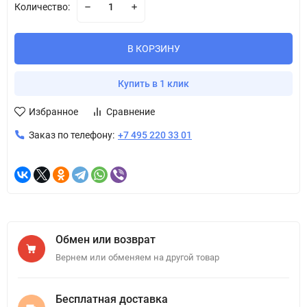
Количество:
В КОРЗИНУ
Купить в 1 клик
Избранное
Сравнение
Заказ по телефону:
+7 495 220 33 01
Обмен или возврат
Вернем или обменяем на другой товар
Бесплатная доставка