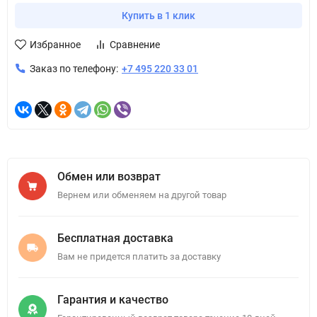
Купить в 1 клик
Избранное
Сравнение
Заказ по телефону:
+7 495 220 33 01
Обмен или возврат
Вернем или обменяем на другой товар
Бесплатная доставка
Вам не придется платить за доставку
Гарантия и качество