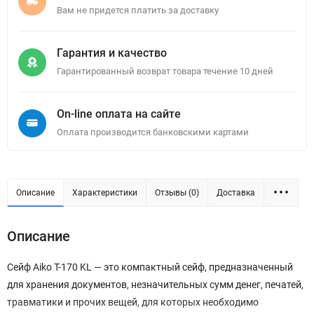
Вам не придется платить за доставку
Гарантия и качество
Гарантированный возврат товара течение 10 дней
On-line оплата на сайте
Оплата производится банковскими картами
Описание
Характеристики
Отзывы (0)
Доставка
Описание
Сейф Aiko T-170 KL — это компактный сейф, предназначенный
для хранения документов, незначительных сумм денег, печатей,
травматики и прочих вещей, для которых необходимо