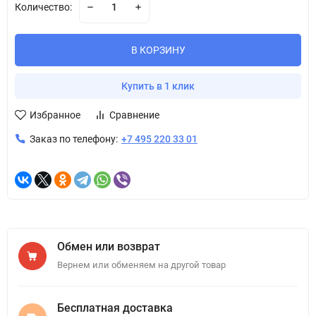
Количество:
В КОРЗИНУ
Купить в 1 клик
Избранное
Сравнение
Заказ по телефону:
+7 495 220 33 01
Обмен или возврат
Вернем или обменяем на другой товар
Бесплатная доставка