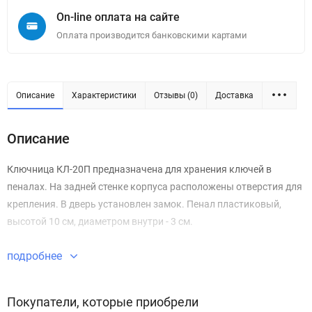
On-line оплата на сайте
Оплата производится банковскими картами
Описание
Характеристики
Отзывы (0)
Доставка
Описание
Ключница КЛ-20П предназначена для хранения ключей в
пеналах. На задней стенке корпуса расположены отверстия для
крепления. В дверь установлен замок. Пенал пластиковый,
высотой 10 см, диаметром внутри - 3 см.
подробнее
Покупатели, которые приобрели