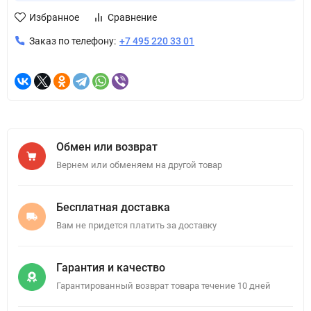
Избранное
Сравнение
Заказ по телефону:
+7 495 220 33 01
Обмен или возврат
Вернем или обменяем на другой товар
Бесплатная доставка
Вам не придется платить за доставку
Гарантия и качество
Гарантированный возврат товара течение 10 дней