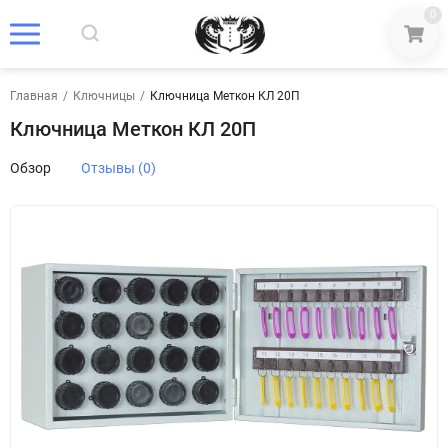
0
Главная
/
Ключницы
/
Ключница Меткон КЛ 20П
Ключница Меткон КЛ 20П
Обзор
Отзывы (0)