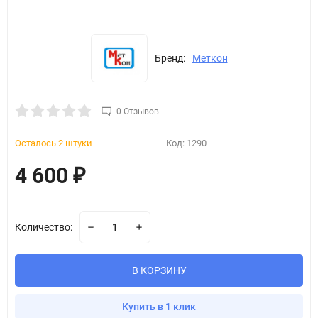
Бренд:
Меткон
0 Отзывов
Осталось 2 штуки
Код:
1290
4 600
₽
Количество:
В КОРЗИНУ
Купить в 1 клик