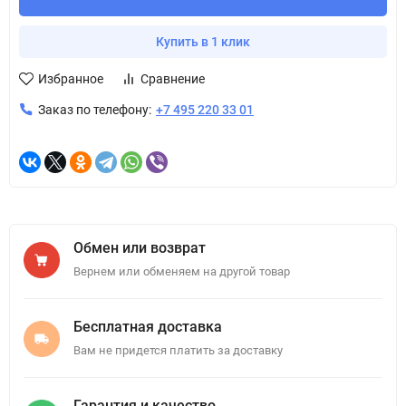
Купить в 1 клик
Избранное
Сравнение
Заказ по телефону:
+7 495 220 33 01
Обмен или возврат
Вернем или обменяем на другой товар
Бесплатная доставка
Вам не придется платить за доставку
Гарантия и качество