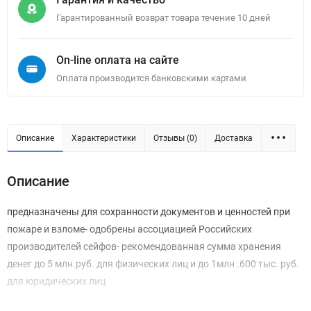
Гарантированный возврат товара течение 10 дней
On-line оплата на сайте
Оплата производится банковскими картами
Описание
Характеристики
Отзывы (0)
Доставка
Описание
предназначены для сохранности документов и ценностей при
пожаре и взломе- одобрены ассоциацией Российских
производителей сейфов- рекомендованная сумма хранения
денег до 5 млн.руб. для физических лиц и до 1млн .600 тыс. руб.
для юридических лиц