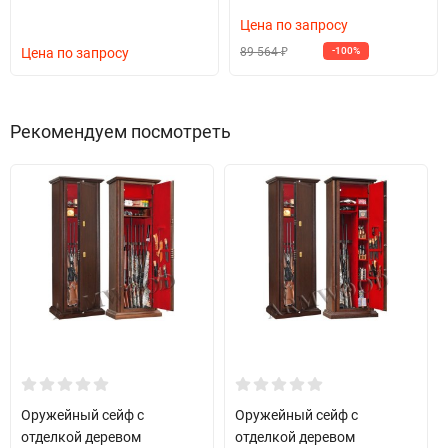
Цена по запросу
89 564
Цена по запросу
-100%
₽
Рекомендуем посмотреть
Оружейный сейф с
Оружейный сейф с
отделкой деревом
отделкой деревом