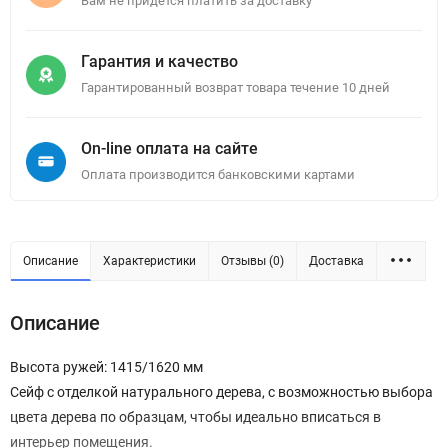
Вам не придется платить за доставку
Гарантия и качество
Гарантированный возврат товара течение 10 дней
On-line оплата на сайте
Оплата производится банковскими картами
Описание
Характеристики
Отзывы (0)
Доставка
Описание
Высота ружей: 1415/1620 мм
Сейф с отделкой натурального дерева, с возможностью выбора
цвета дерева по образцам, чтобы идеально вписаться в
интерьер помещения.