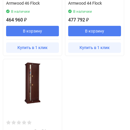
Armwood 46 Flock
Armwood 44 Flock
В наличии
В наличии
464 960
477 792
₽
₽
В корзину
В корзину
Купить в 1 клик
Купить в 1 клик