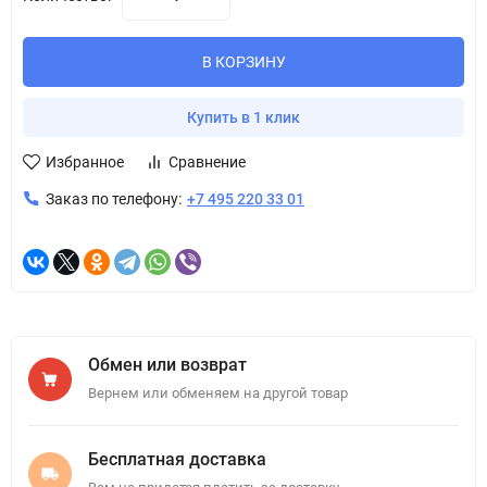
В КОРЗИНУ
Купить в 1 клик
Избранное
Сравнение
Заказ по телефону:
+7 495 220 33 01
Обмен или возврат
Вернем или обменяем на другой товар
Бесплатная доставка