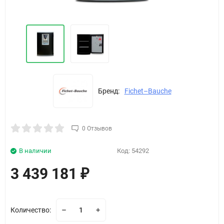
Бренд:
Fichet–Bauche
0 Отзывов
В наличии
Код:
54292
3 439 181
₽
Количество: