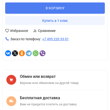
В КОРЗИНУ
Купить в 1 клик
Избранное
Сравнение
Заказ по телефону:
+7 495 220 33 01
Обмен или возврат
Вернем или обменяем на другой товар
Бесплатная доставка
Вам не придется платить за доставку