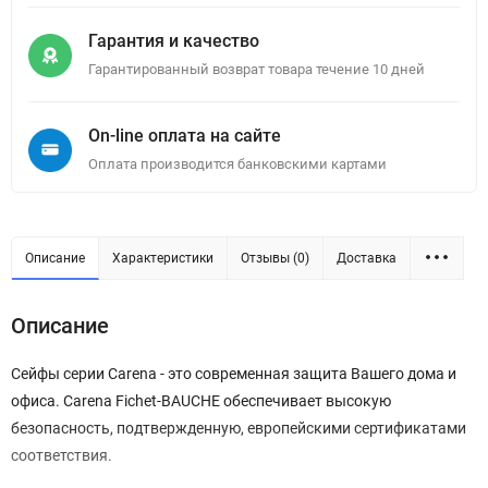
Гарантия и качество
Гарантированный возврат товара течение 10 дней
On-line оплата на сайте
Оплата производится банковскими картами
Описание
Характеристики
Отзывы (0)
Доставка
Описание
Сейфы серии Carena - это современная защита Вашего дома и
офиса. Carena Fichet-BAUCHE обеспечивает высокую
безопасность, подтвержденную, европейскими сертификатами
соответствия.