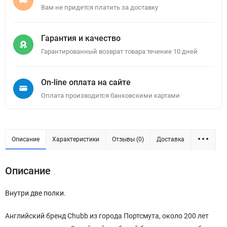
Вам не придется платить за доставку
Гарантия и качество
Гарантированный возврат товара течение 10 дней
On-line оплата на сайте
Оплата производится банковскими картами
Описание
Характеристики
Отзывы (0)
Доставка
Описание
Внутри две полки.
Английский бренд Chubb из города Портсмута, около 200 лет