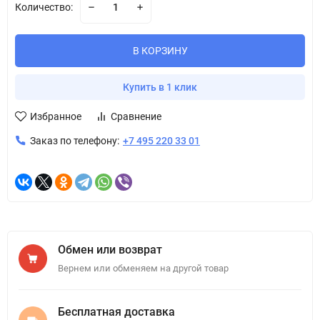
Количество:
В КОРЗИНУ
Купить в 1 клик
Избранное
Сравнение
Заказ по телефону:
+7 495 220 33 01
Обмен или возврат
Вернем или обменяем на другой товар
Бесплатная доставка