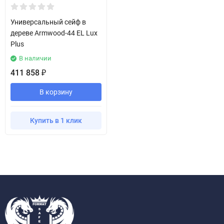
Универсальный сейф в
дереве Armwood-44 EL Lux
Plus
В наличии
411 858
₽
В корзину
Купить в 1 клик