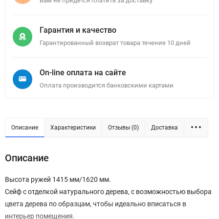
Вам не придется платить за доставку
Гарантия и качество
Гарантированный возврат товара течение 10 дней
On-line оплата на сайте
Оплата производится банковскими картами
Описание
Характеристики
Отзывы (0)
Доставка
Описание
Высота ружей 1415 мм/1620 мм.
Сейф с отделкой натурального дерева, с возможностью выбора
цвета дерева по образцам, чтобы идеально вписаться в
интерьер помещения.