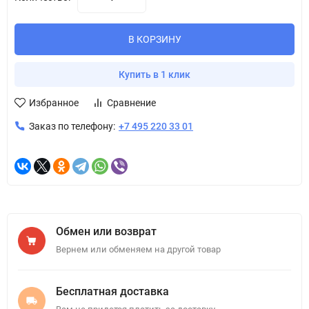
В КОРЗИНУ
Купить в 1 клик
Избранное
Сравнение
Заказ по телефону:
+7 495 220 33 01
Обмен или возврат
Вернем или обменяем на другой товар
Бесплатная доставка