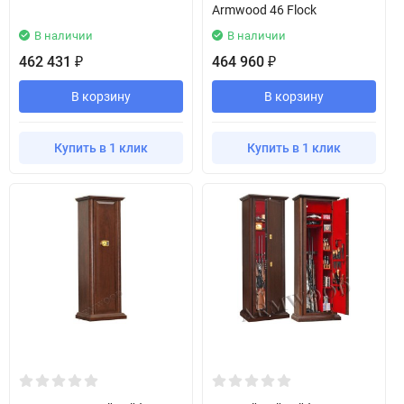
Armwood 46 Flock
В наличии
В наличии
462 431
464 960
₽
₽
В корзину
В корзину
Купить в 1 клик
Купить в 1 клик