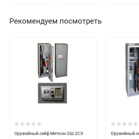
Рекомендуем посмотреть
Оружейный сейф Меткон ОШ 2СЭ
Оружейный с