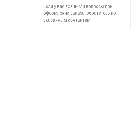
Если у вас возникли вопросы при
оформлении заказа, обратитесь по
указанным контактам.