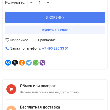
Количество:
В КОРЗИНУ
Купить в 1 клик
Избранное
Сравнение
Заказ по телефону:
+7 495 220 33 01
Обмен или возврат
Вернем или обменяем на другой товар
Бесплатная доставка