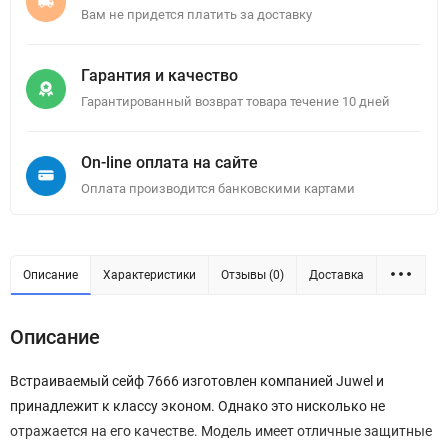
Вам не придется платить за доставку
Гарантия и качество
Гарантированный возврат товара течение 10 дней
On-line оплата на сайте
Оплата производится банковскими картами
Описание
Характеристики
Отзывы (0)
Доставка
Описание
Встраиваемый сейф 7666 изготовлен компанией Juwel и
принадлежит к классу эконом. Однако это нисколько не
отражается на его качестве. Модель имеет отличные защитные