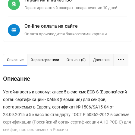
Гарантированный возврат товара течение 10 дней
On-line оплата на сайте
Оплата производится банковскими картами
Описание
Характеристики
Отзывы (0)
Доставка
Описание
Устойчивость к взлому: класс 5 в системе ECB-S (Европейский
орган сертификации - DAkkS (Германия) для сейфов,
поставляемых в Европу, сертификат № 1506/SA15-04 от
23.09.2015 и 5 класс по стандарту ГОСТ Р 50862-2012 в системе
сертификации (Российский орган сертификации АНО РСБ-С) для
сейфов, поставляемых в Россию