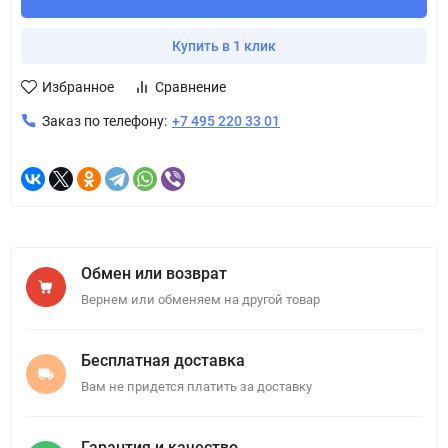
Купить в 1 клик
Избранное
Сравнение
Заказ по телефону:
+7 495 220 33 01
Обмен или возврат
Вернем или обменяем на другой товар
Бесплатная доставка
Вам не придется платить за доставку
Гарантия и качество