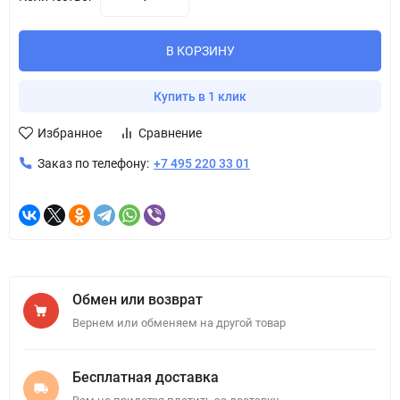
В КОРЗИНУ
Купить в 1 клик
Избранное
Сравнение
Заказ по телефону:
+7 495 220 33 01
Обмен или возврат
Вернем или обменяем на другой товар
Бесплатная доставка