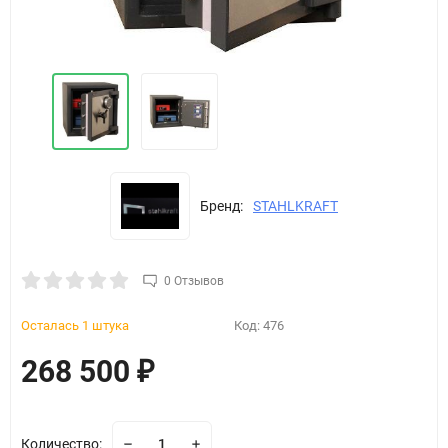
Бренд:
STAHLKRAFT
0 Отзывов
Осталась 1 штука
Код:
476
268 500
₽
Количество: