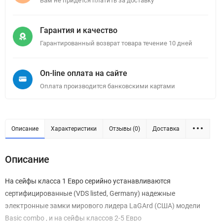
Вам не придется платить за доставку
Гарантия и качество
Гарантированный возврат товара течение 10 дней
On-line оплата на сайте
Оплата производится банковскими картами
Описание
Характеристики
Отзывы (0)
Доставка
Описание
На сейфы класса 1 Евро серийно устанавливаются
сертифицированные (VDS listed, Germany) надежные
электронные замки мирового лидера LaGArd (США) модели
Basic combo , и на сейфы классов 2-5 Евро