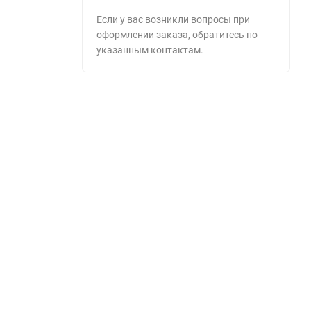
Если у вас возникли вопросы при
оформлении заказа, обратитесь по
указанным контактам.