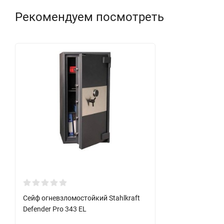
Рекомендуем посмотреть
Сейф огневзломостойкий Stahlkraft
Defender Pro 343 EL