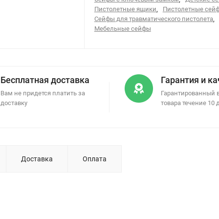
Пистолетные ящики
,
Пистолетные сей
Сейфы для травматического пистолета
,
Мебельные сейфы
Бесплатная доставка
Гарантия и к
Вам не придется платить за
Гарантированный 
доставку
товара течение 10 
Доставка
Оплата