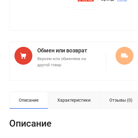
Обмен или возврат
Вернем или обменяем на
другой товар
Описание
Характеристики
Отзывы (0)
Описание