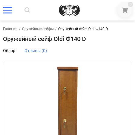
0
Главная
/
Оружейные сейфы
/
Оружейный сейф Oldi Ф140 D
Оружейный сейф Oldi Ф140 D
Обзор
Отзывы (0)