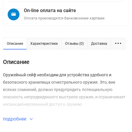
On-line оплата на сайте
Оплата производится банковскими картами
Описание
Характеристики
Отзывы (0)
Доставка
Описание
Оружейный сейф необходим для устройства удобного и
безопасного хранилища огнестрельного оружия. Это, вне
всяких сомнений, должно предупредить потенциальную
опасность непредвиденного выстрела оружия, и ограничивает
несанкционированный доступ к оружию
подробнее