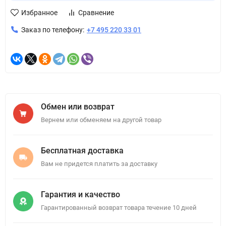
Избранное
Сравнение
Заказ по телефону:
+7 495 220 33 01
Обмен или возврат
Вернем или обменяем на другой товар
Бесплатная доставка
Вам не придется платить за доставку
Гарантия и качество
Гарантированный возврат товара течение 10 дней