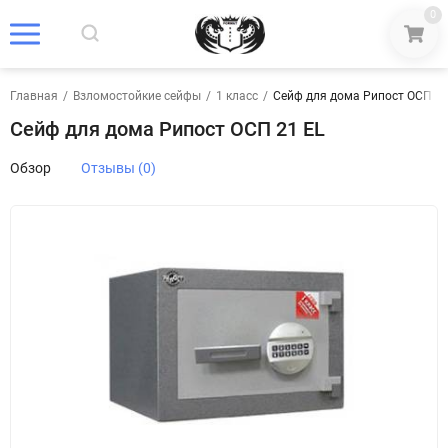
0
Главная
/
Взломостойкие сейфы
/
1 класс
/
Сейф для дома Рипост ОСП 21
Сейф для дома Рипост ОСП 21 EL
Обзор
Отзывы (0)