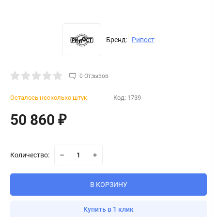
Бренд:
Рипост
0 Отзывов
Осталось несколько штук
Код:
1739
50 860
₽
Количество:
В КОРЗИНУ
Купить в 1 клик