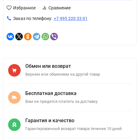
Избранное
Сравнение
Заказ по телефону:
+7 495 220 33 01
Обмен или возврат
Вернем или обменяем на другой товар
Бесплатная доставка
Вам не придется платить за доставку
Гарантия и качество
Гарантированный возврат товара течение 10 дней