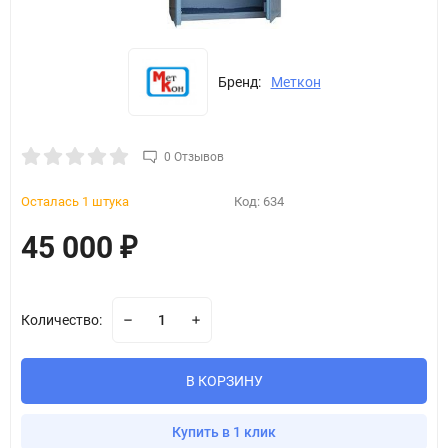
Бренд:
Меткон
0 Отзывов
Осталась 1 штука
Код:
634
45 000
₽
Количество:
В КОРЗИНУ
Купить в 1 клик