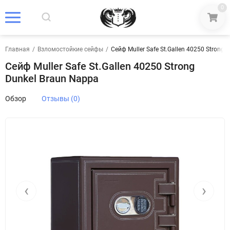
0
Главная
/
Взломостойкие сейфы
/
Сейф Muller Safe St.Gallen 40250 Strong 
Сейф Muller Safe St.Gallen 40250 Strong
Dunkel Braun Nappa
Обзор
Отзывы (0)
‹
›