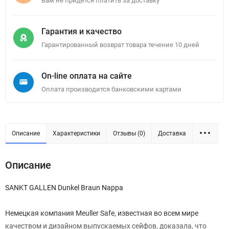
Вам не придется платить за доставку
Гарантия и качество
Гарантированный возврат товара течение 10 дней
On-line оплата на сайте
Оплата производится банковскими картами
Описание
Характеристики
Отзывы (0)
Доставка
Описание
SANKT GALLEN Dunkel Braun Nappa
Немецкая компания Meuller Safe, известная во всем мире
качеством и дизайном выпускаемых сейфов, доказала, что