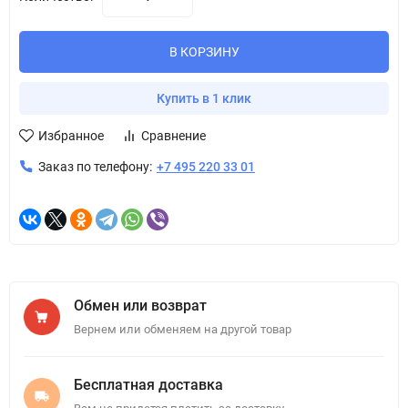
В КОРЗИНУ
Купить в 1 клик
Избранное
Сравнение
Заказ по телефону:
+7 495 220 33 01
Обмен или возврат
Вернем или обменяем на другой товар
Бесплатная доставка