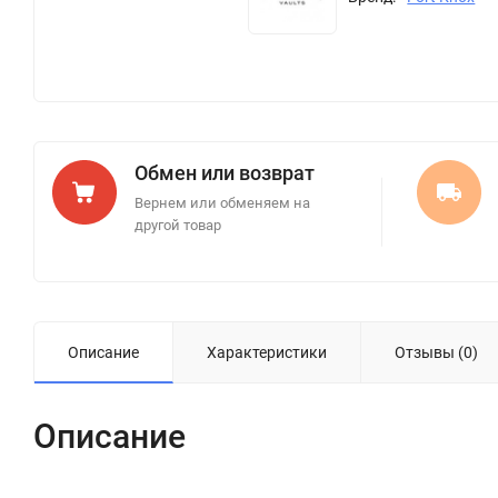
Обмен или возврат
Вернем или обменяем на
другой товар
Описание
Характеристики
Отзывы (0)
Описание