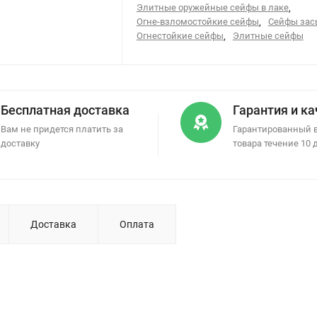
Элитные оружейные сейфы в лаке
,
Огне-взломостойкие сейфы
,
Сейфы за
Огнестойкие сейфы
,
Элитные сейфы
Бесплатная доставка
Гарантия и к
Вам не придется платить за
Гарантированный 
доставку
товара течение 10 
Доставка
Оплата