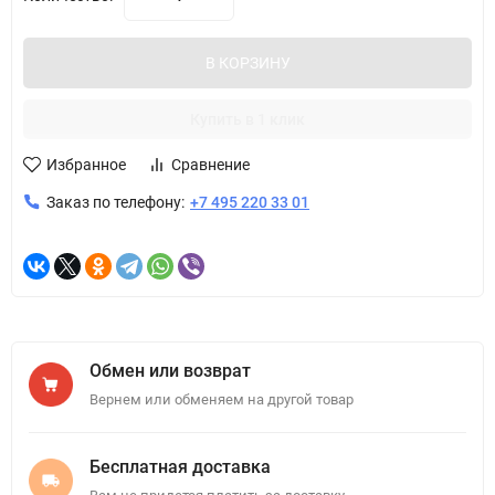
В КОРЗИНУ
Купить в 1 клик
Избранное
Сравнение
Заказ по телефону:
+7 495 220 33 01
Обмен или возврат
Вернем или обменяем на другой товар
Бесплатная доставка