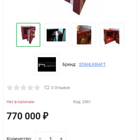
Бренд:
STAHLKRAFT
0 Отзывов
Нет в наличии
Код:
2561
770 000
₽
Количество: