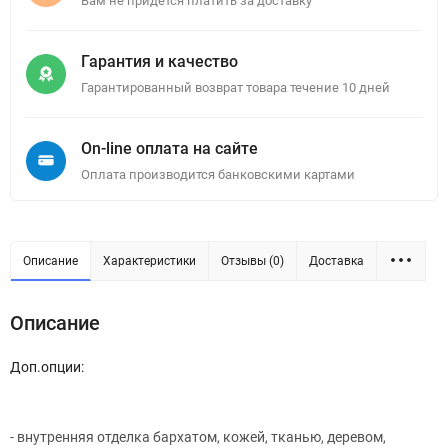
Вам не придется платить за доставку
Гарантия и качество
Гарантированный возврат товара течение 10 дней
On-line оплата на сайте
Оплата производится банковскими картами
Описание
Характеристики
Отзывы (0)
Доставка
Описание
Доп.опции:
- внутренняя отделка бархатом, кожей, тканью, деревом,