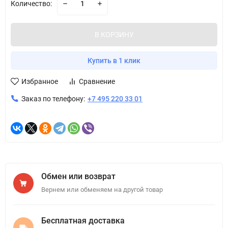
Количество:
В КОРЗИНУ
Купить в 1 клик
Избранное
Сравнение
Заказ по телефону:
+7 495 220 33 01
Обмен или возврат
Вернем или обменяем на другой товар
Бесплатная доставка