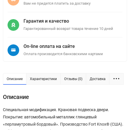
Вам не придется платить за доставку
Гарантия и качество
Гарантированный возврат товара течение 10 дней
On-line оплата на сайте
Оплата производится банковскими картами
Описание
Характеристики
Отзывы (0)
Доставка
Описание
Специальная модификация. Крановая подвеска двери.
Покрытие: автомобильный металлик глянцевый
«перламутровый бордовый». Производство Fort Knox® (США).