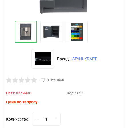
Бренд:
STAHLKRAFT
0 Отзывов
Нет в наличии
Код:
2697
Цена по запросу
Количество: