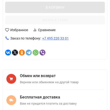
В КОРЗИНУ
Купить в 1 клик
Избранное
Сравнение
Заказ по телефону:
+7 495 220 33 01
Обмен или возврат
Вернем или обменяем на другой товар
Бесплатная доставка
Вам не придется платить за доставку