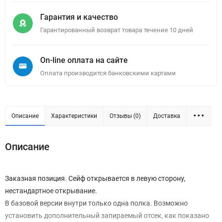
Гарантия и качество
Гарантированный возврат товара течение 10 дней
On-line оплата на сайте
Оплата производится банковскими картами
Описание
Характеристики
Отзывы (0)
Доставка
Описание
Заказная позиция. Сейф открывается в левую сторону,
нестандартное открывание.
В базовой версии внутри только одна полка. Возможно
установить дополнительный запираемый отсек, как показано