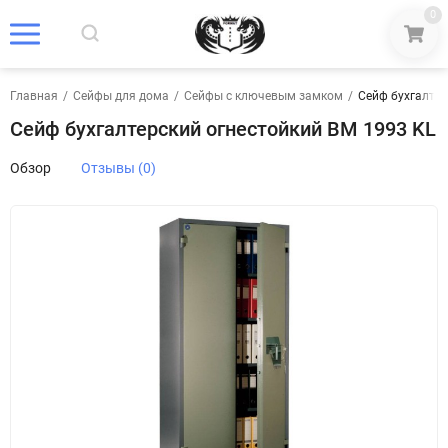
0
Главная
/
Сейфы для дома
/
Сейфы с ключевым замком
/
Сейф бухгалтер
Сейф бухгалтерский огнестойкий BM 1993 KL
Обзор
Отзывы (0)