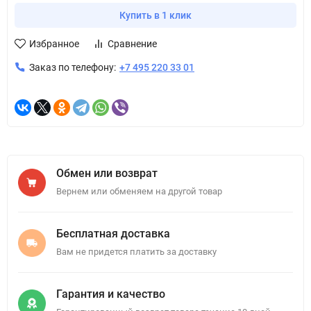
Купить в 1 клик
Избранное
Сравнение
Заказ по телефону:
+7 495 220 33 01
Обмен или возврат
Вернем или обменяем на другой товар
Бесплатная доставка
Вам не придется платить за доставку
Гарантия и качество