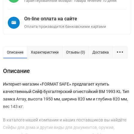
Гарантированный возврат товара течение 10 дней
On-line оплата на сайте
Оплата производится банковскими картами
Описание
Характеристики
Отзывы (0)
Доставка
Описание
Интернет-магазин «FORMAT SAFE» предлагает купить
качественный Сейф бухгалтерский огнестойкий BM 1993 KL Тип
замка Array, высота 1950 мм, ширина 820 мм и глубина 820 мм,
вес 143 кг.
В каталоге нашей компании и наших поставщиков вы найдёте
Сейфы для дома и другие виды для документов, оружия,