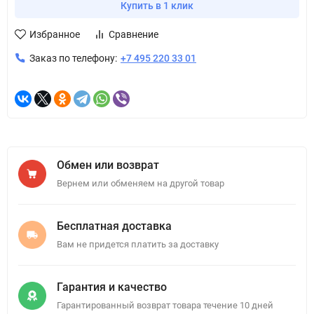
Купить в 1 клик
Избранное
Сравнение
Заказ по телефону:
+7 495 220 33 01
Обмен или возврат
Вернем или обменяем на другой товар
Бесплатная доставка
Вам не придется платить за доставку
Гарантия и качество
Гарантированный возврат товара течение 10 дней