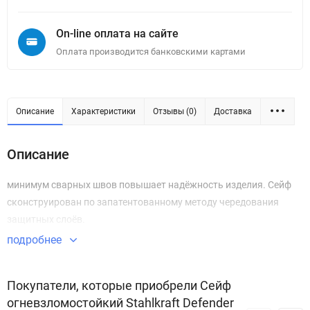
On-line оплата на сайте
Оплата производится банковскими картами
Описание
Характеристики
Отзывы (0)
Доставка
Описание
минимум сварных швов повышает надёжность изделия. Сейф
сконструирован по запатентованному методу чередования
защитных слоёв.
подробнее
Покупатели, которые приобрели Сейф
огневзломостойкий Stahlkraft Defender