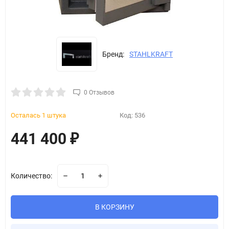
Бренд:
STAHLKRAFT
0 Отзывов
Осталась 1 штука
Код:
536
441 400
₽
Количество:
В КОРЗИНУ