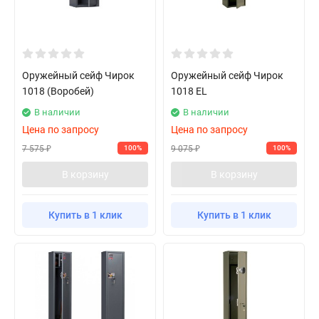
Оружейный сейф Чирок
Оружейный сейф Чирок
1018 (Воробей)
1018 EL
В наличии
В наличии
Цена по запросу
Цена по запросу
7 575
9 075
100%
100%
₽
₽
В корзину
В корзину
Купить в 1 клик
Купить в 1 клик