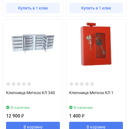
Купить в 1 клик
Купить в 1 клик
Ключница Меткон КЛ 340
Ключница Меткон КЛ 1
В наличии
В наличии
12 900
1 400
₽
₽
В корзину
В корзину