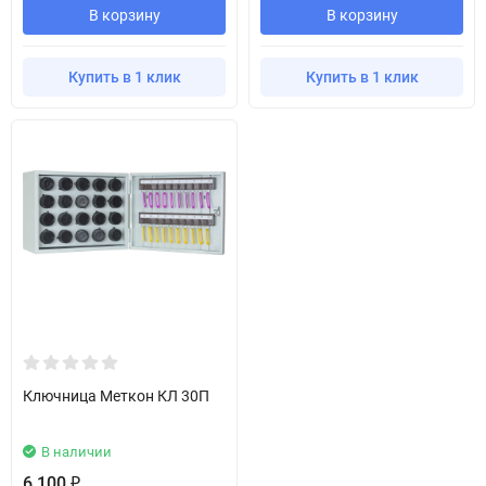
В корзину
В корзину
Купить в 1 клик
Купить в 1 клик
Ключница Меткон КЛ 30П
В наличии
6 100
₽