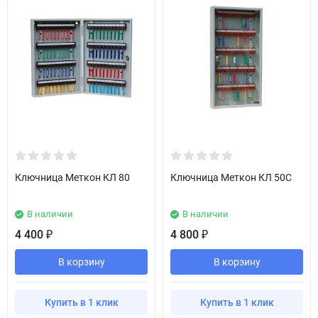
Ключница Меткон КЛ 80
Ключница Меткон КЛ 50С
В наличии
В наличии
4 400
4 800
₽
₽
В корзину
В корзину
Купить в 1 клик
Купить в 1 клик