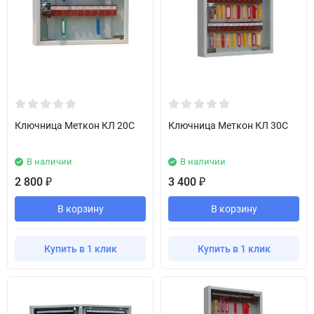
Ключница Меткон КЛ 20С
Ключница Меткон КЛ 30С
В наличии
В наличии
2 800
3 400
₽
₽
В корзину
В корзину
Купить в 1 клик
Купить в 1 клик