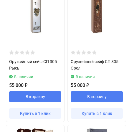
Оружейный сейф СП 305
Оружейный сейф СП 305
Рысь
Орел
В наличии
В наличии
55 000
55 000
₽
₽
В корзину
В корзину
Купить в 1 клик
Купить в 1 клик