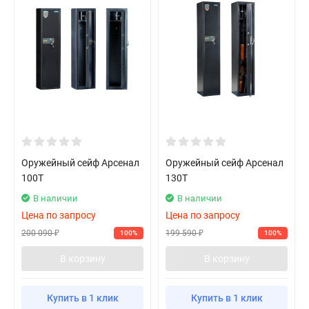
Оружейный сейф Арсенал
Оружейный сейф Арсенал
100Т
130Т
В наличии
В наличии
Цена по запросу
Цена по запросу
200 090
199 590
100%
100%
₽
₽
В корзину
В корзину
Купить в 1 клик
Купить в 1 клик