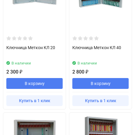
Ключница Меткон КЛ 20
Ключница Меткон КЛ 40
В наличии
В наличии
2 300
2 800
₽
₽
В корзину
В корзину
Купить в 1 клик
Купить в 1 клик