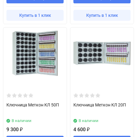
Купить в 1 клик
Купить в 1 клик
Ключница Меткон КЛ 50П
Ключница Меткон КЛ 20П
В наличии
В наличии
9 300
4 600
₽
₽