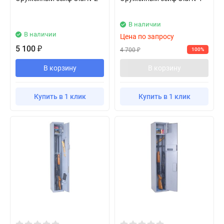
В наличии
В наличии
Цена по запросу
5 100
₽
4 700
100%
₽
В корзину
В корзину
Купить в 1 клик
Купить в 1 клик