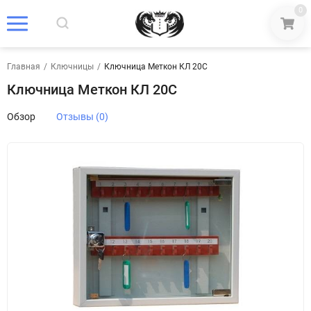
0
Главная
/
Ключницы
/
Ключница Меткон КЛ 20С
Ключница Меткон КЛ 20С
Обзор
Отзывы (0)