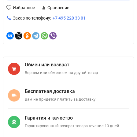
Избранное
Сравнение
Заказ по телефону:
+7 495 220 33 01
Обмен или возврат
Вернем или обменяем на другой товар
Бесплатная доставка
Вам не придется платить за доставку
Гарантия и качество
Гарантированный возврат товара течение 10 дней