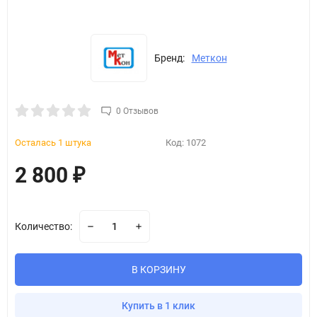
Бренд:
Меткон
0 Отзывов
Осталась 1 штука
Код:
1072
2 800
₽
Количество:
В КОРЗИНУ
Купить в 1 клик