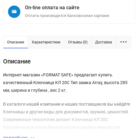
On-line оплата на сайте
Оплата производится банковскими картами
Описание
Характеристики
Отзывы (0)
Доставка
Описание
Интернет-магазин «FORMAT SAFE» предлагает купить
качественный Ключница КЛ 20С Тип замка Array, высота 285
мм, ширина и глубина , вес 2 кг.
В каталоге нашей компании и наших поставщиков вы найдёте
Ключницы и другие виды для документов, оружия, ценностей.
Современные технологии делают Ключница КЛ 20С
безупречным в плане безопасности и защиты имущества.
подробнее