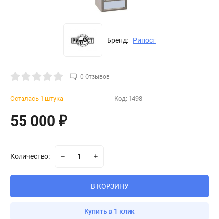
Бренд:
Рипост
0 Отзывов
Осталась 1 штука
Код:
1498
55 000
₽
Количество:
В КОРЗИНУ
Купить в 1 клик