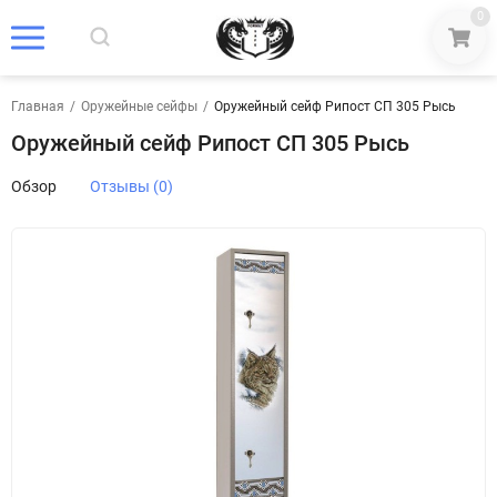
0
Главная
/
Оружейные сейфы
/
Оружейный сейф Рипост СП 305 Рысь
Оружейный сейф Рипост СП 305 Рысь
Обзор
Отзывы (0)