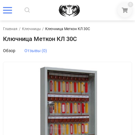
0
Главная
/
Ключницы
/
Ключница Меткон КЛ 30С
Ключница Меткон КЛ 30С
Обзор
Отзывы (0)