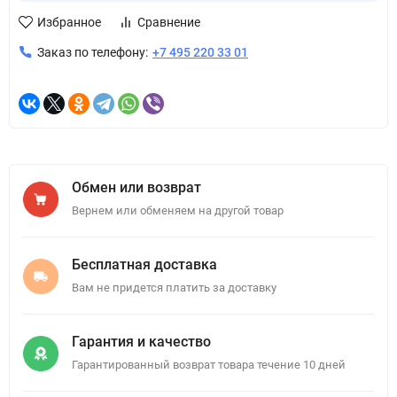
Избранное
Сравнение
Заказ по телефону:
+7 495 220 33 01
Обмен или возврат
Вернем или обменяем на другой товар
Бесплатная доставка
Вам не придется платить за доставку
Гарантия и качество
Гарантированный возврат товара течение 10 дней