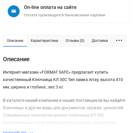
On-line оплата на сайте
Оплата производится банковскими картами
Описание
Характеристики
Отзывы (0)
Доставка
Описание
Интернет-магазин «FORMAT SAFE» предлагает купить
качественный Ключница КЛ 30С Тип замка Array, высота 410
мм, ширина и глубина , вес 3 кг.
В каталоге нашей компании и наших поставщиков вы найдёте
Ключницы и другие виды для документов, оружия, ценностей.
Современные технологии делают Ключница КЛ 30С
безупречным в плане безопасности и защиты имущества.
подробнее