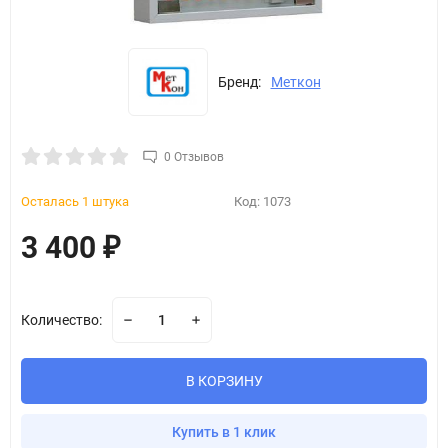
Бренд:
Меткон
0 Отзывов
Осталась 1 штука
Код:
1073
3 400
₽
Количество:
В КОРЗИНУ
Купить в 1 клик