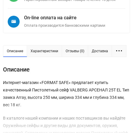
On-line оплата на сайте
Оплата производится банковскими картами
Описание
Характеристики
Отзывы (0)
Доставка
Описание
Интернет-магазин «FORMAT SAFE» предлагает купить
качественный Пистолетный сейф VALBERG АРСЕНАЛ 25T EL Тип
замка Array, высота 250 мм, ширина 334 мм и глубина 334 мм,
вес 18 кг.
В каталоге нашей компании и наших поставщиков вы найдёте
Оружейные сейфы и другие виды для документов, оружия,