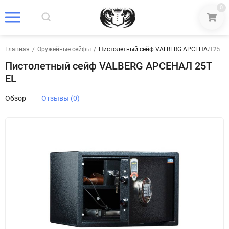
0
Главная
/
Оружейные сейфы
/
Пистолетный сейф VALBERG АРСЕНАЛ 25T E
Пистолетный сейф VALBERG АРСЕНАЛ 25T
EL
Обзор
Отзывы (0)