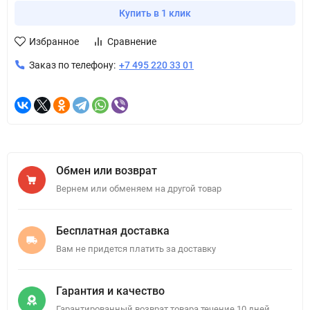
Купить в 1 клик
Избранное
Сравнение
Заказ по телефону:
+7 495 220 33 01
Обмен или возврат
Вернем или обменяем на другой товар
Бесплатная доставка
Вам не придется платить за доставку
Гарантия и качество
Гарантированный возврат товара течение 10 дней