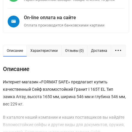
On-line оплата на сайте
Оплата производится банковскими картами
Описание
Характеристики
Отзывы (0)
Доставка
Описание
Интернет-магазин «FORMAT SAFE» предлагает купить
качественный Сейф взломостойкий Гранит I 165T EL Тип
замка Array, высота 1650 мм, ширина 546 мм и глубина 546 мм,
вес 229 кг.
В каталоге нашей компании и наших поставщиков вы найдёте
Взломостойкие сейфы и другие виды для документов, оружия,