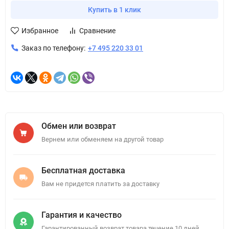
Купить в 1 клик
Избранное
Сравнение
Заказ по телефону:
+7 495 220 33 01
Обмен или возврат
Вернем или обменяем на другой товар
Бесплатная доставка
Вам не придется платить за доставку
Гарантия и качество
Гарантированный возврат товара течение 10 дней