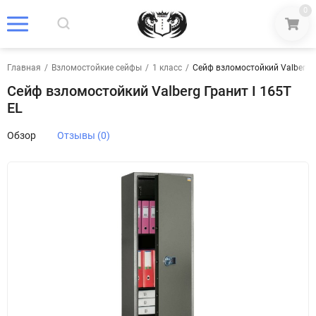
0
Главная
/
Взломостойкие сейфы
/
1 класс
/
Сейф взломостойкий Valberg Г
Сейф взломостойкий Valberg Гранит I 165T
EL
Обзор
Отзывы (0)