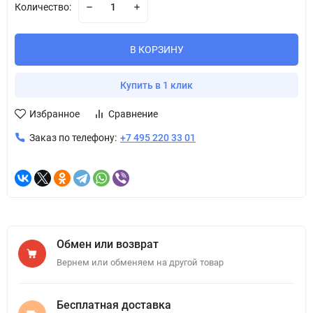
Количество:
В КОРЗИНУ
Купить в 1 клик
Избранное
Сравнение
Заказ по телефону:
+7 495 220 33 01
Обмен или возврат
Вернем или обменяем на другой товар
Бесплатная доставка