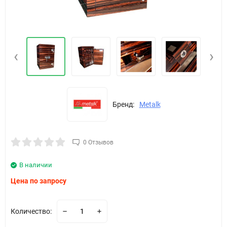
‹
›
Бренд:
Metalk
0 Отзывов
В наличии
Цена по запросу
Количество: