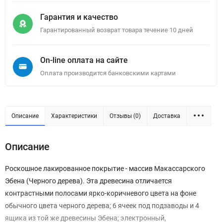
Гарантия и качество
Гарантированный возврат товара течение 10 дней
On-line оплата на сайте
Оплата производится банковскими картами
Описание
Характеристики
Отзывы (0)
Доставка
Описание
Роскошное лакированное покрытие - массив Макассарского
Эбена (Черного дерева). Эта древесина отличается
контрастными полосами ярко-коричневого цвета на фоне
обычного цвета черного дерева; 6 ячеек под подзаводы и 4
ящика из той же древесины Эбена; электронный,