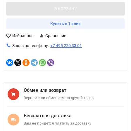
В КОРЗИНУ
Купить в 1 клик
Избранное
Сравнение
Заказ по телефону:
+7 495 220 33 01
Обмен или возврат
Вернем или обменяем на другой товар
Бесплатная доставка
Вам не придется платить за доставку